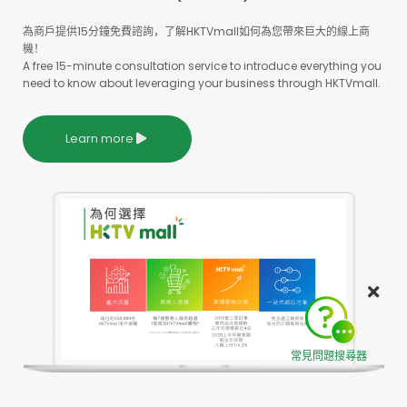
為商戶提供15分鐘免費諮詢，了解HKTVmall如何為您帶來巨大的線上商
機！
A free 15-minute consultation service to introduce everything you
need to know about leveraging your business through HKTVmall.
Learn more
常見問題搜尋器