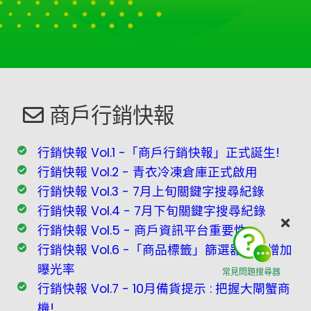
商戶行銷快報
行銷快報 Vol.1 -「商戶行銷快報」正式誕生!
行銷快報 Vol.2 - 青衣冷凍倉庫正式啟用
行銷快報 Vol.3 - 7月上旬關鍵字搜尋紀錄
行銷快報 Vol.4 - 7月下旬關鍵字搜尋紀錄
行銷快報 Vol.5 - 商戶資訊平台重要性
行銷快報 Vol.6 -「商品標籤」篩選器助你增加
曝光率
常見問題搜尋器
行銷快報 Vol.7 - 10月備貨提示 : 把握大閘蟹商
機!